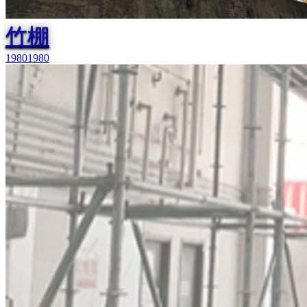
竹棚
1980
1980